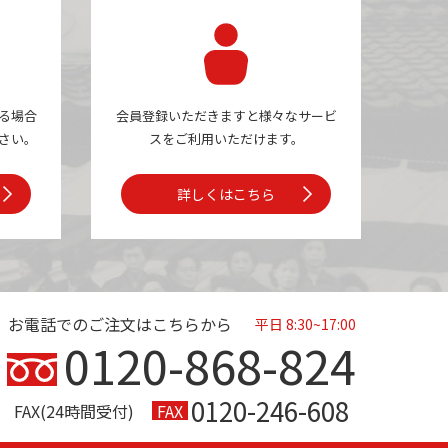
る場合
会員登録いただきますと様々なサービ
さい。
スを
ご利用いただけます。
詳しくはこちら
お電話でのご注文はこちらから
平日 8:30~17:00
0120-868-824
0120-246-608
FAX(24時間受付)
FAX