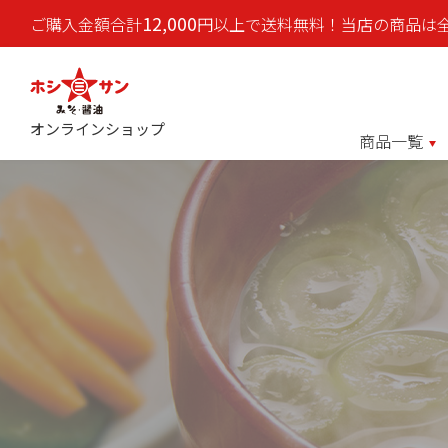
12,000
ご購入金額合計
円以上で送料無料！当店の商品は
オンラインショップ
商品一覧