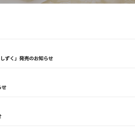
のしずく」発売のお知らせ
らせ
せ