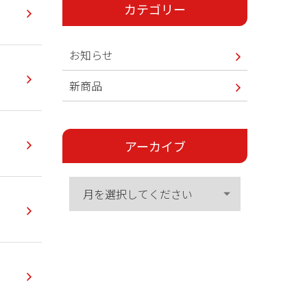
カテゴリー
お知らせ
新商品
アーカイブ