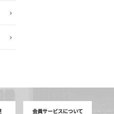
更
会員サービスについて