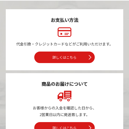
お支払い方法
代金引換・クレジットカードなどが
ご利用いただけます。
詳しくはこちら
商品のお届けについて
お客様からの入金を確認した日から、
2営業日以内に発送致します。
詳しくはこちら