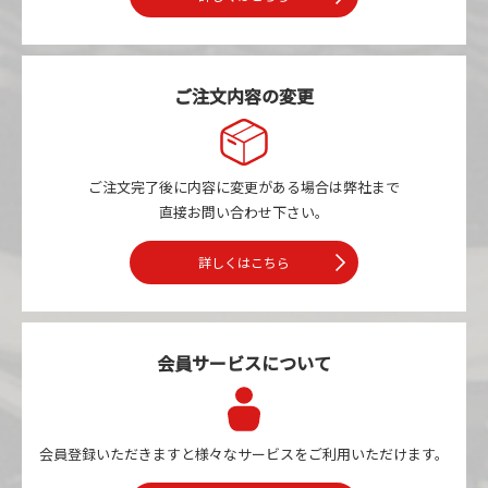
ご注文内容の変更
ご注文完了後に内容に変更がある場合は
弊社まで
直接お問い合わせ下さい。
詳しくはこちら
会員サービスについて
会員登録いただきますと様々なサービスを
ご利用いただけます。