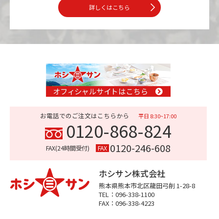
詳しくはこちら
お電話でのご注文はこちらから
平日 8:30~17:00
0120-868-824
0120-246-608
FAX(24時間受付)
FAX
ホシサン株式会社
熊本県熊本市
北区龍田弓削 1-28-8
TEL：096-338-1100
FAX：096-338-4223