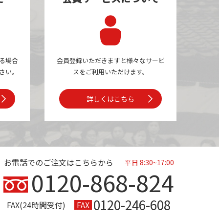
る場合
会員登録いただきますと様々なサービ
さい。
スを
ご利用いただけます。
詳しくはこちら
お電話でのご注文はこちらから
平日 8:30~17:00
0120-868-824
0120-246-608
FAX(24時間受付)
FAX