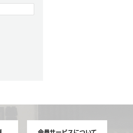
更
会員サービスについて