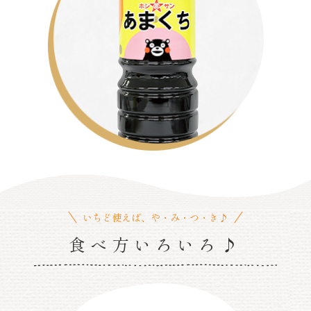
いちど使えば、や・み・つ・き♪
食べ方いろいろ♪