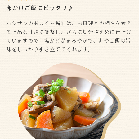
卵かけご飯にピッタリ♪
ホシサンのあまくち醤油は、お料理との相性を考え
て上品な甘さに調整し、さらに塩分控えめに仕上げ
ていますので、塩かどがまろやかで、卵やご飯の旨
味をしっかり引き立ててくれます。