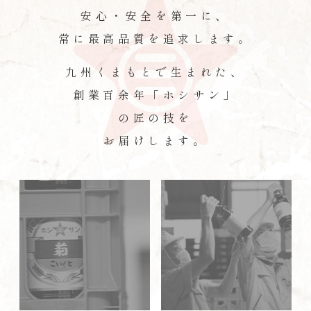
安心・安全を第一に、
常に最高品質を追求します。
九州くまもとで生まれた、
創業百余年「ホシサン」
の匠の技を
お届けします。