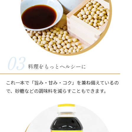
03
料理をもっとヘルシーに
これ一本で「旨み・甘み・コク」を兼ね備えているの
で、砂糖などの調味料を減らすこともできます。