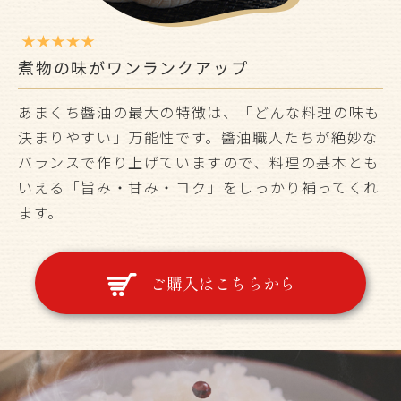
煮物の味がワンランクアップ
あまくち醬油の最大の特徴は、「どんな料理の味も
決まりやすい」万能性です。醬油職人たちが絶妙な
バランスで作り上げていますので、料理の基本とも
いえる「旨み・甘み・コク」をしっかり補ってくれ
ます。
ご購入はこちらから