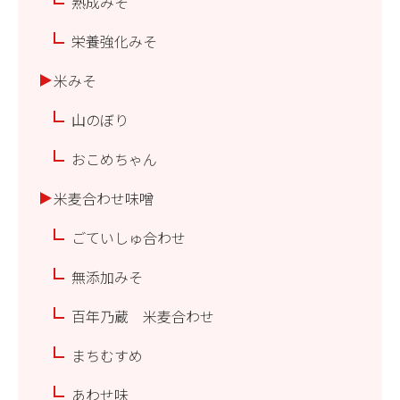
熟成みそ
栄養強化みそ
米みそ
山のぼり
おこめちゃん
米麦合わせ味噌
ごていしゅ合わせ
無添加みそ
百年乃蔵 米麦合わせ
まちむすめ
あわせ味