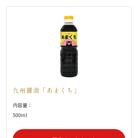
九州醤油「あまくち」
内容量：
500ml