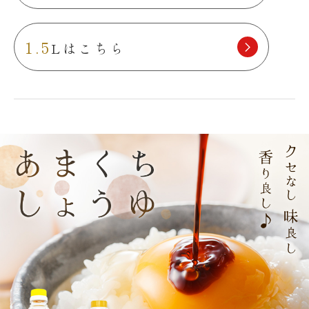
1.5
Lはこちら