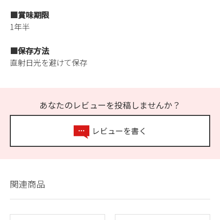
■賞味期限
1年半
■保存方法
直射日光を避けて保存
あなたのレビューを投稿しませんか？
レビューを書く
関連商品