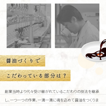
創業当時より代々受け継がれているこだわりの技法を継承
し、一つ一つの作業、
一滴一滴に魂を込めて
醤油をつくりま