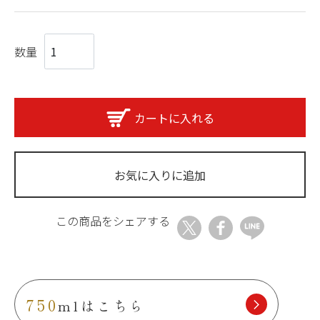
数量
カートに入れる
お気に入りに追加
この商品をシェアする
750
mlはこちら