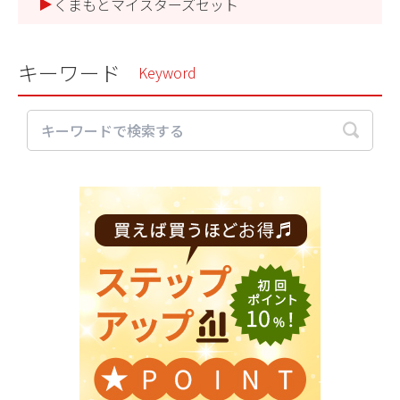
くまもとマイスターズセット
キーワード
Keyword