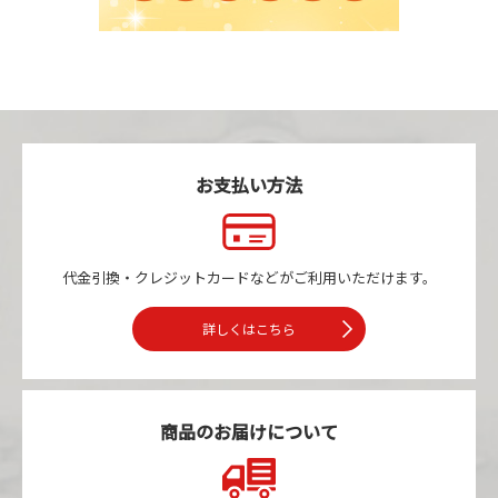
お支払い方法
代金引換・クレジットカードなどが
ご利用いただけます。
詳しくはこちら
商品のお届けについて