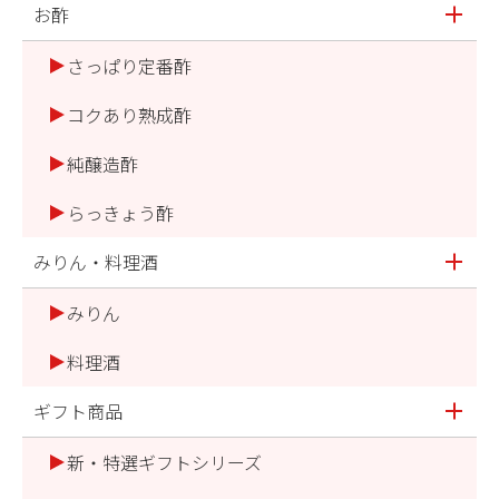
お酢
さっぱり定番酢
コクあり熟成酢
純醸造酢
らっきょう酢
みりん・料理酒
みりん
料理酒
ギフト商品
新・特選ギフトシリーズ