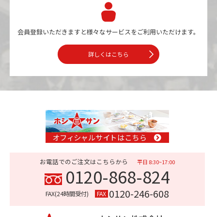
会員登録いただきますと様々なサービスを
ご利用いただけます。
詳しくはこちら
お電話でのご注文はこちらから
平日 8:30~17:00
0120-868-824
0120-246-608
FAX(24時間受付)
FAX