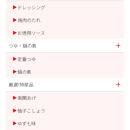
ドレッシング
焼肉のたれ
お徳用ソース
つゆ・鍋の素
定番つゆ
鍋の素
厳選!特産品
南関あげ
柚子こしょう
ゆず七味