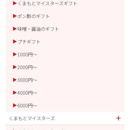
くまもとマイスターズギフト
ポン酢のギフト
味噌・醤油のギフト
プチギフト
1000円～
2000円～
3000円～
4000円～
6000円～
くまもとマイスターズ