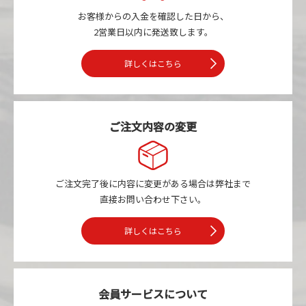
お客様からの入金を確認した日から、
2営業日以内に発送致します。
詳しくはこちら
ご注文内容の変更
ご注文完了後に内容に変更がある場合は
弊社まで
直接お問い合わせ下さい。
詳しくはこちら
会員サービスについて