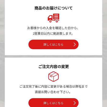
商品のお届けについて
お客様からの入金を確認した日から、
2営業日以内に発送致します。
詳しくはこちら
ご注文内容の変更
ご注文完了後に内容に変更がある場合は
弊社まで
直接お問い合わせ下さい。
詳しくはこちら