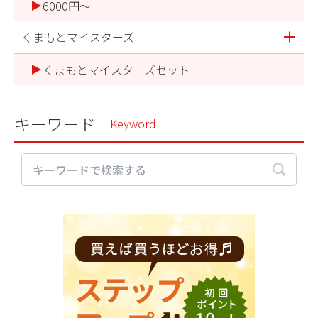
6000円～
くまもとマイスターズ
くまもとマイスターズセット
キーワード
Keyword