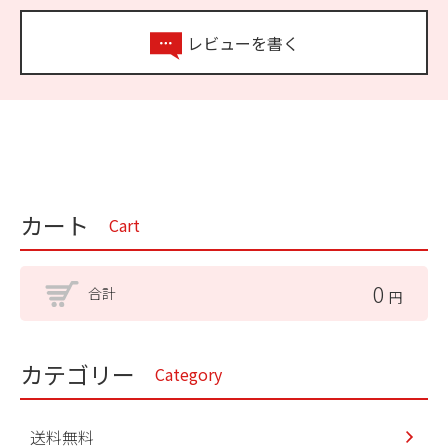
レビューを書く
カート
Cart
0
合計
円
カテゴリー
Category
送料無料