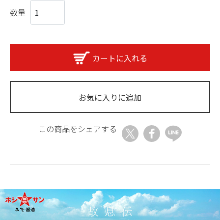
数量
カートに入れる
お気に入りに追加
この商品をシェアする