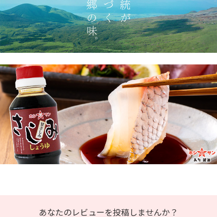
あなたのレビューを投稿しませんか？