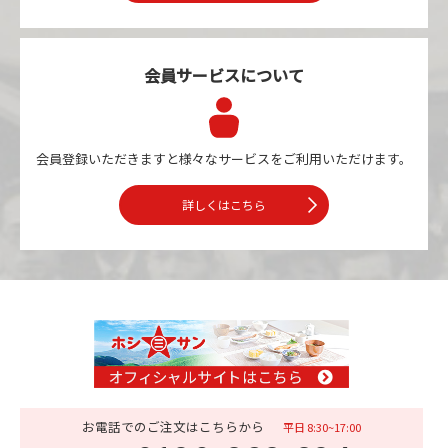
会員サービスについて
会員登録いただきますと様々なサービスを
ご利用いただけます。
詳しくはこちら
お電話でのご注文はこちらから
平日 8:30~17:00