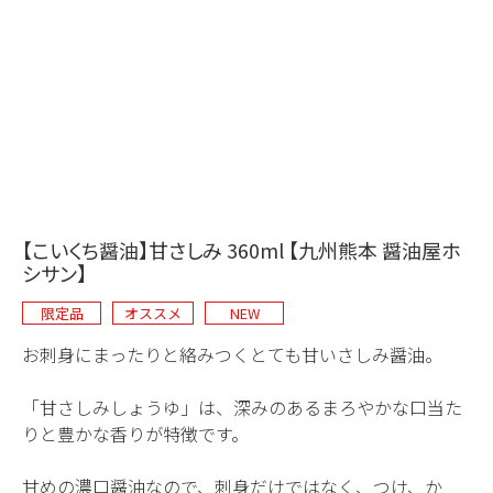
【こいくち醤油】甘さしみ 360ml 【九州熊本 醤油屋ホ
シサン】
限定品
オススメ
NEW
お刺身にまったりと絡みつくとても甘いさしみ醤油。
「甘さしみしょうゆ」は、深みのあるまろやかな口当た
りと豊かな香りが特徴です。
甘めの濃口醤油なので、刺身だけではなく、つけ、か