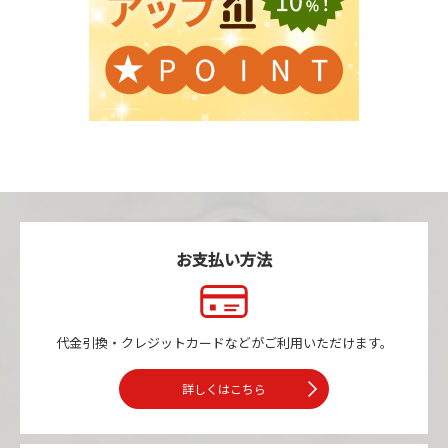
お支払い方法
代金引換・クレジットカードなどが
ご利用いただけます。
詳しくはこちら