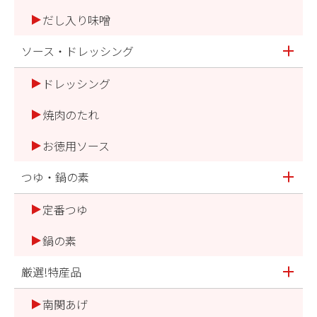
だし入り味噌
ソース・ドレッシング
ドレッシング
焼肉のたれ
お徳用ソース
つゆ・鍋の素
定番つゆ
鍋の素
厳選!特産品
南関あげ