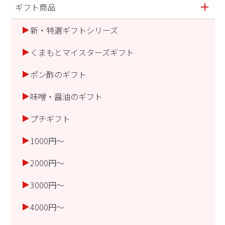
ギフト商品
新・特選ギフトシリーズ
くまもとマイスターズギフト
ポン酢のギフト
味噌・醤油のギフト
プチギフト
1000円～
2000円～
3000円～
4000円～