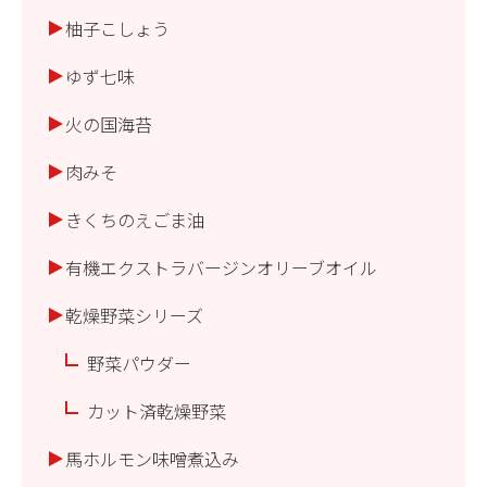
柚子こしょう
ゆず七味
火の国海苔
肉みそ
きくちのえごま油
有機エクストラバージンオリーブオイル
乾燥野菜シリーズ
野菜パウダー
カット済乾燥野菜
馬ホルモン味噌煮込み