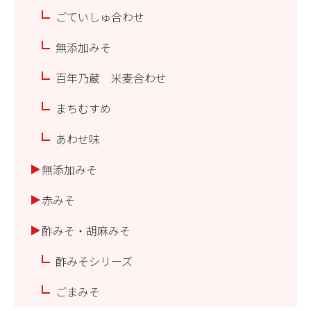
ごていしゅ合わせ
無添加みそ
百年乃蔵 米麦合わせ
まちむすめ
あわせ味
無添加みそ
赤みそ
酢みそ・胡麻みそ
酢みそシリーズ
ごまみそ