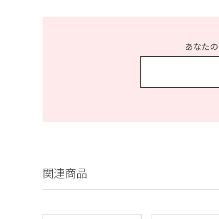
あなたの
関連商品