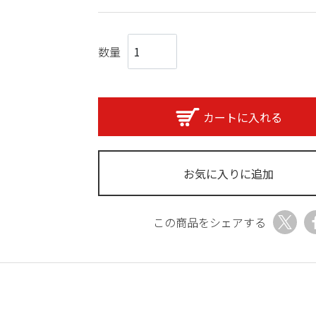
数量
カートに入れる
お気に入りに追加
この商品をシェアする