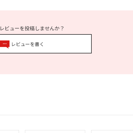
レビューを投稿しませんか？
レビューを書く