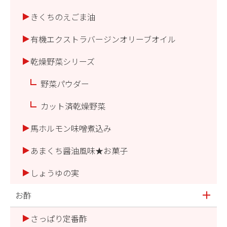
きくちのえごま油
有機エクストラバージンオリーブオイル
乾燥野菜シリーズ
野菜パウダー
カット済乾燥野菜
馬ホルモン味噌煮込み
あまくち醤油風味★お菓子
しょうゆの実
お酢
さっぱり定番酢