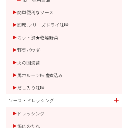
簡単便利なソース
即席!フリーズドライ味噌
カット済★乾燥野菜
野菜パウダー
火の国海苔
馬ホルモン味噌煮込み
だし入り味噌
ソース・ドレッシング
ドレッシング
焼肉のたれ