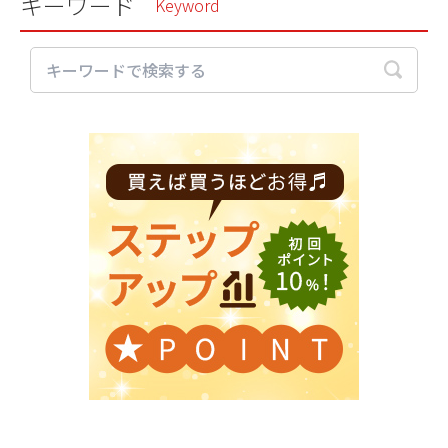
キーワード
Keyword