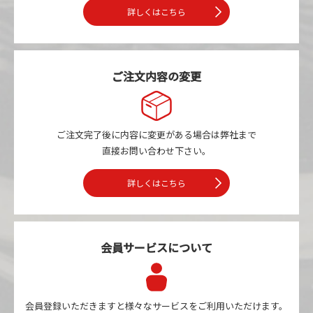
詳しくはこちら
ご注文内容の変更
ご注文完了後に内容に変更がある場合は
弊社まで
直接お問い合わせ下さい。
詳しくはこちら
会員サービスについて
会員登録いただきますと様々なサービスを
ご利用いただけます。