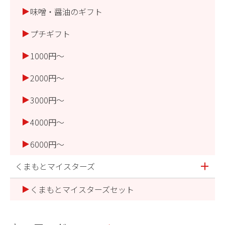
味噌・醤油のギフト
プチギフト
1000円～
2000円～
3000円～
4000円～
6000円～
くまもとマイスターズ
くまもとマイスターズセット