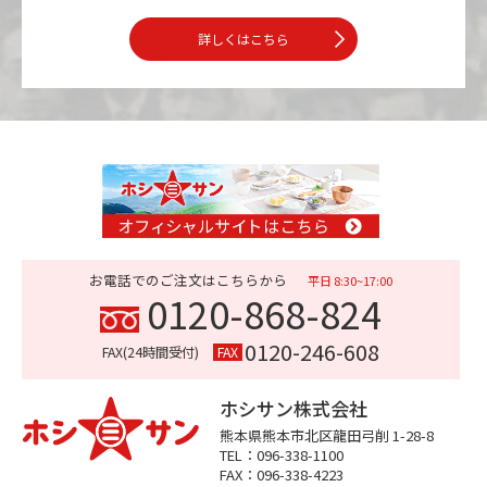
詳しくはこちら
お電話でのご注文はこちらから
平日 8:30~17:00
0120-868-824
0120-246-608
FAX(24時間受付)
FAX
ホシサン株式会社
熊本県熊本市
北区龍田弓削 1-28-8
TEL：096-338-1100
FAX：096-338-4223