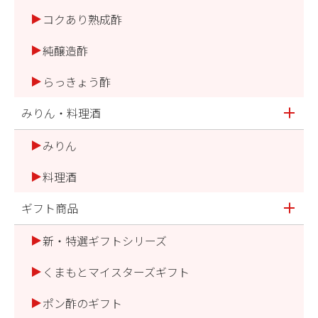
コクあり熟成酢
純醸造酢
らっきょう酢
みりん・料理酒
みりん
料理酒
ギフト商品
新・特選ギフトシリーズ
くまもとマイスターズギフト
ポン酢のギフト