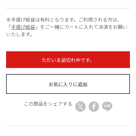
※手提げ紙袋は有料となります。ご利用される方は、
「
手提げ紙袋
」をご一緒にカートに入れて決済をお願い
いたします。
ただいま品切れ中です。
お気に入りに追加
この商品をシェアする