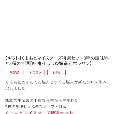
【ギフト】くまもとマイスターズ特選セット 3種の調味料
と3種の甘酒【味噌・しょうゆ醸造元ホシサン】
限定品
オススメ
NEW
くまもとのそだてる職人とつくる職人が新たな味を生み
出しました。
熊本の生産者の上質な食材から生まれた
3種の調味料と3種のクラフト甘酒
くまもとマイスターズ特選セット