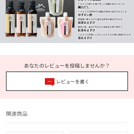
あなたのレビューを投稿しませんか？
レビューを書く
関連商品