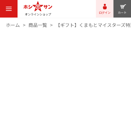
ログイン
カート
オンラインショップ
ホーム
商品一覧
【ギフト】くまもとマイスターズ特