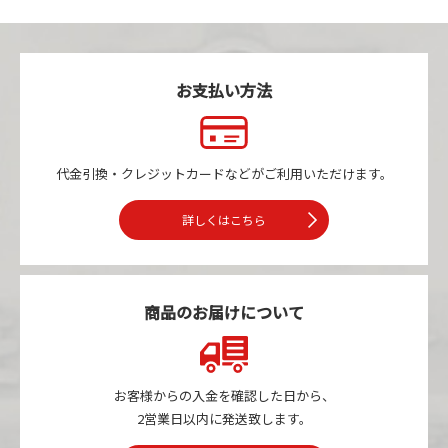
お支払い方法
代金引換・クレジットカードなどが
ご利用いただけます。
詳しくはこちら
商品のお届けについて
お客様からの入金を確認した日から、
2営業日以内に発送致します。