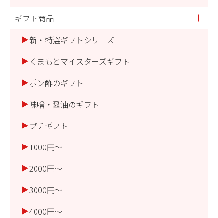
ギフト商品
新・特選ギフトシリーズ
くまもとマイスターズギフト
ポン酢のギフト
味噌・醤油のギフト
プチギフト
1000円～
2000円～
3000円～
4000円～