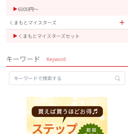
6000円～
くまもとマイスターズ
くまもとマイスターズセット
キーワード
Keyword