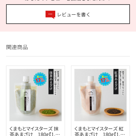
レビューを書く
関連商品
くまもとマイスターズ 抹
くまもとマイスターズ 紅
茶あまざけ 180g【1.5
茶あまざけ 180g【1.5