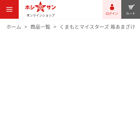
ログイン
カート
オンラインショップ
ホーム
商品一覧
くまもとマイスターズ 苺あまざけ 