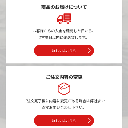
商品のお届けについて
お客様からの入金を確認した日から、
2営業日以内に発送致します。
詳しくはこちら
ご注文内容の変更
ご注文完了後に内容に変更がある場合は
弊社まで
直接お問い合わせ下さい。
詳しくはこちら