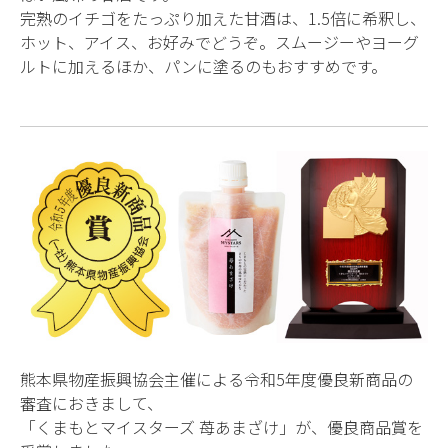
完熟のイチゴをたっぷり加えた甘酒は、1.5倍に希釈し、
ホット、アイス、お好みでどうぞ。スムージーやヨーグ
ルトに加えるほか、パンに塗るのもおすすめです。
熊本県物産振興協会主催による令和5年度優良新商品の
審査におきまして、
「くまもとマイスターズ 苺あまざけ」が、優良商品賞を