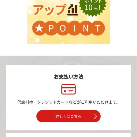
お支払い方法
代金引換・クレジットカードなどが
ご利用いただけます。
詳しくはこちら