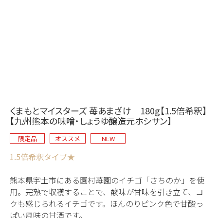
くまもとマイスターズ 苺あまざけ 180g【1.5倍希釈】
【九州熊本の味噌・しょうゆ醸造元ホシサン】
限定品
オススメ
NEW
1.5倍希釈タイプ★
熊本県宇土市にある園村苺園のイチゴ「さちのか」を使
用。完熟で収穫することで、酸味が甘味を引き立て、コ
クも感じられるイチゴです。ほんのりピンク色で甘酸っ
ぱい風味の甘酒です。