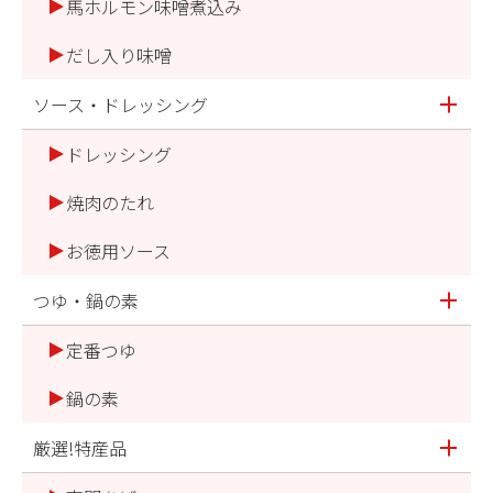
馬ホルモン味噌煮込み
だし入り味噌
ソース・ドレッシング
ドレッシング
焼肉のたれ
お徳用ソース
つゆ・鍋の素
定番つゆ
鍋の素
厳選!特産品