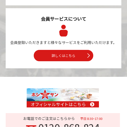
会員サービスについて
会員登録いただきますと様々なサービスを
ご利用いただけます。
詳しくはこちら
お電話でのご注文はこちらから
平日 8:30~17:00