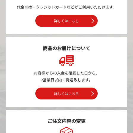
代金引換・クレジットカードなどが
ご利用いただけます。
詳しくはこちら
商品のお届けについて
お客様からの入金を確認した日から、
2営業日以内に発送致します。
詳しくはこちら
ご注文内容の変更