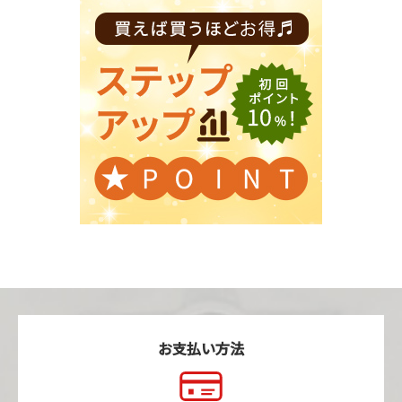
お支払い方法