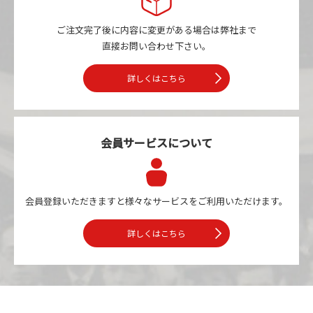
ご注文完了後に内容に変更がある場合は
弊社まで
直接お問い合わせ下さい。
詳しくはこちら
会員サービスについて
会員登録いただきますと様々なサービスを
ご利用いただけます。
詳しくはこちら