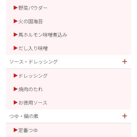
野菜パウダー
火の国海苔
馬ホルモン味噌煮込み
だし入り味噌
ソース・ドレッシング
ドレッシング
焼肉のたれ
お徳用ソース
つゆ・鍋の素
定番つゆ