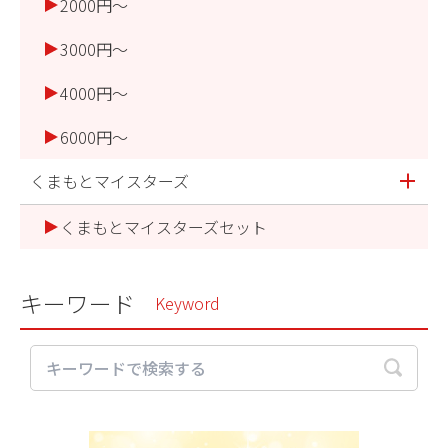
2000円～
3000円～
4000円～
6000円～
くまもとマイスターズ
くまもとマイスターズセット
キーワード
Keyword