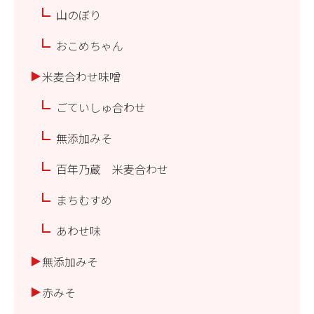
山のぼり
おこめちゃん
米麦合わせ味噌
ごていしゅ合わせ
無添加みそ
百年乃蔵 米麦合わせ
まちむすめ
あわせ味
無添加みそ
赤みそ