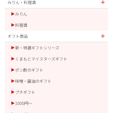
みりん・料理酒
みりん
料理酒
ギフト商品
新・特選ギフトシリーズ
くまもとマイスターズギフト
ポン酢のギフト
味噌・醤油のギフト
プチギフト
1000円～