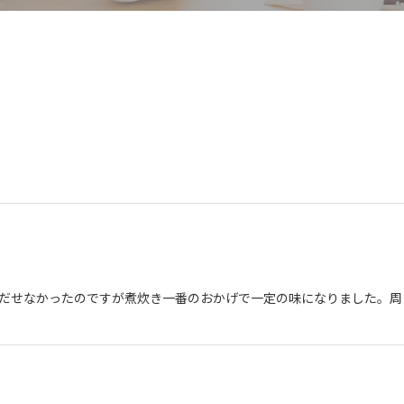
だせなかったのですが煮炊き一番のおかげで一定の味になりました。周