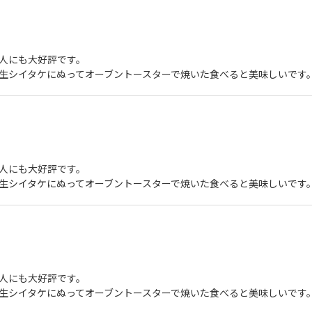
主人にも大好評です。
生シイタケにぬってオーブントースターで焼いた食べると美味しいです
主人にも大好評です。
生シイタケにぬってオーブントースターで焼いた食べると美味しいです
主人にも大好評です。
生シイタケにぬってオーブントースターで焼いた食べると美味しいです