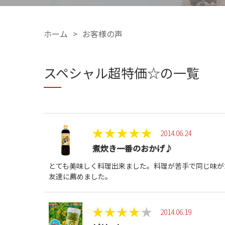
ホーム
お客様の声
スペシャル超特価☆の一覧
2014.06.24
煮炊き一番のおかげ♪
とても美味しく料理出来ました。料理が苦手で同じ味が
友達に薦めました。
2014.06.19