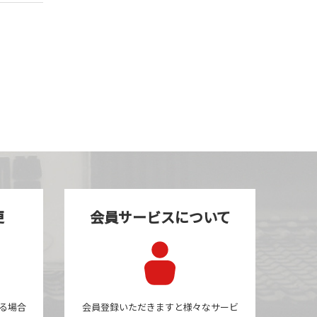
更
会員サービスについて
る場合
会員登録いただきますと様々なサービ