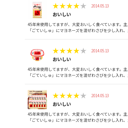
2014.05.13
おいしい
45年来使用してますが、大変おいしく食べています。
「ごていしゅ」にマヨネーズを混ぜわさびを少し入れ、
2014.05.13
おいしい
45年来使用してますが、大変おいしく食べています。
「ごていしゅ」にマヨネーズを混ぜわさびを少し入れ、
2014.05.13
おいしい
45年来使用してますが、大変おいしく食べています。
「ごていしゅ」にマヨネーズを混ぜわさびを少し入れ、