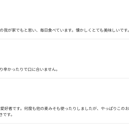
の我が家でもと思い、毎日食べています。懐かしくとても美味しいです
り辛かったりで口に合いません。
の愛好者です。何度も他の麦みそも使ったりしましたが、やっぱりこの
きです。