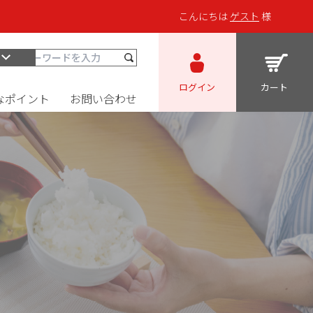
こんにちは
ゲスト
様
ログイン
カート
なポイント
お問い合わせ